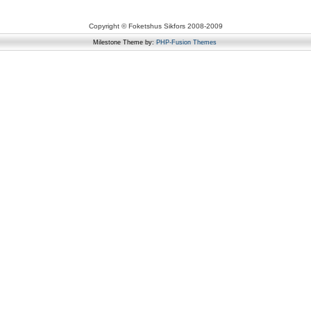
Copyright © Foketshus Sikfors 2008-2009
Milestone Theme by:
PHP-Fusion Themes