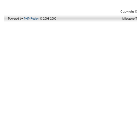
Copyright ©
Powered by
PHP-Fusion
© 2003-2006
Milestone 