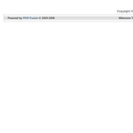
Copyright ©
Powered by
PHP-Fusion
© 2003-2006
Milestone 