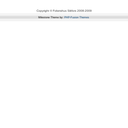
Copyright © Foketshus Sikfors 2008-2009
Milestone Theme by:
PHP-Fusion Themes