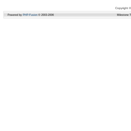
Copyright ©
Powered by
PHP-Fusion
© 2003-2006
Milestone 