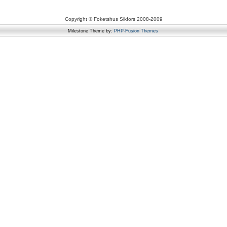
Copyright © Foketshus Sikfors 2008-2009
Milestone Theme by:
PHP-Fusion Themes