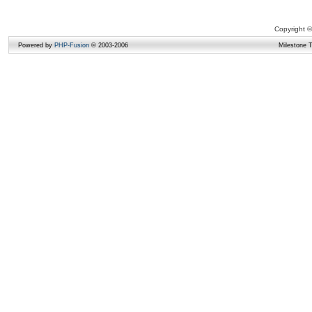
Copyright ©
Powered by
PHP-Fusion
© 2003-2006
Milestone 