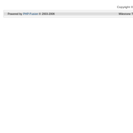
Copyright ©
Powered by
PHP-Fusion
© 2003-2006
Milestone 