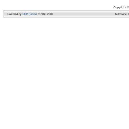
Copyright ©
Powered by
PHP-Fusion
© 2003-2006
Milestone 