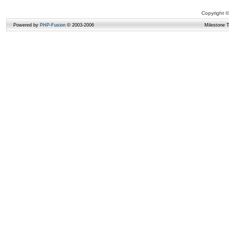
Copyright ©
Powered by
PHP-Fusion
© 2003-2006
Milestone 