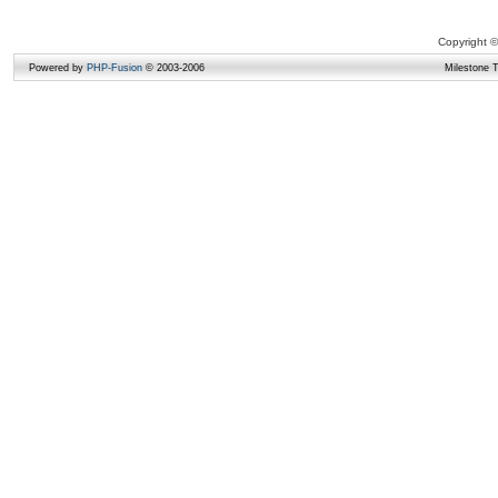
Copyright ©
Powered by
PHP-Fusion
© 2003-2006
Milestone 