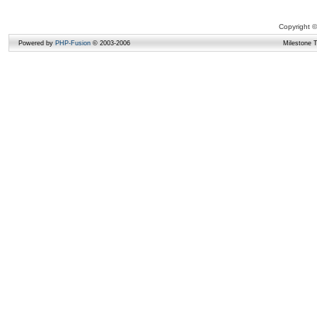
Copyright ©
Powered by
PHP-Fusion
© 2003-2006
Milestone 