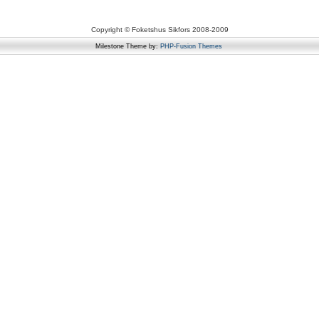
Copyright © Foketshus Sikfors 2008-2009
Milestone Theme by:
PHP-Fusion Themes