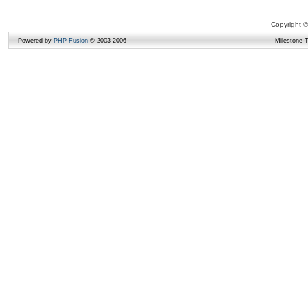
Copyright ©
Powered by
PHP-Fusion
© 2003-2006
Milestone 