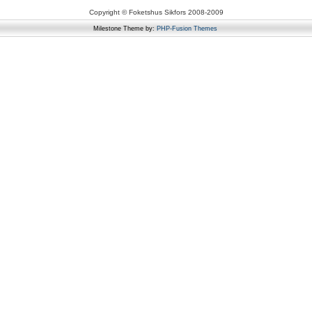
Copyright © Foketshus Sikfors 2008-2009
Milestone Theme by:
PHP-Fusion Themes