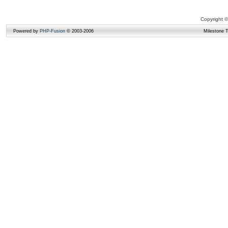
Copyright ©
Powered by
PHP-Fusion
© 2003-2006
Milestone 