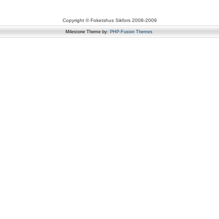
Copyright © Foketshus Sikfors 2008-2009
Milestone Theme by:
PHP-Fusion Themes