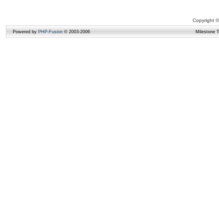
Copyright ©
Powered by
PHP-Fusion
© 2003-2006
Milestone 