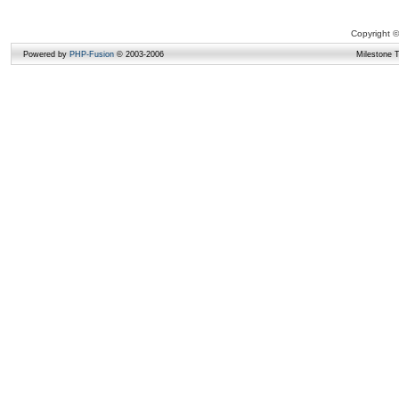
Copyright ©
Powered by
PHP-Fusion
© 2003-2006
Milestone 