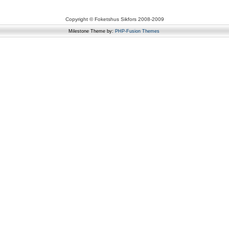
Copyright © Foketshus Sikfors 2008-2009
Milestone Theme by:
PHP-Fusion Themes