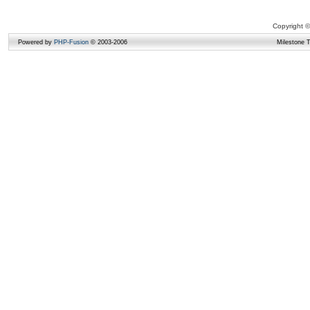
Copyright ©
Powered by
PHP-Fusion
© 2003-2006
Milestone 