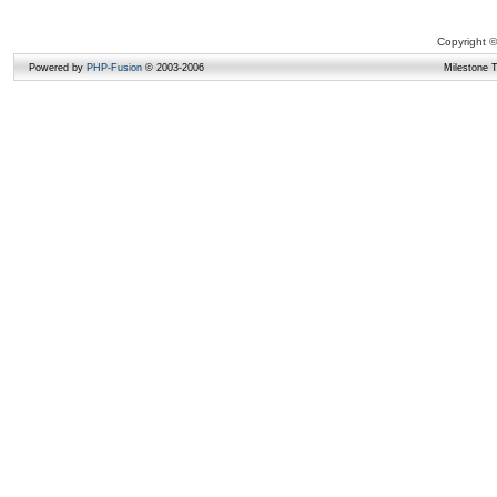
Copyright ©
Powered by
PHP-Fusion
© 2003-2006
Milestone 