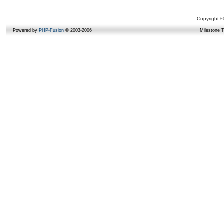
Copyright ©
Powered by
PHP-Fusion
© 2003-2006
Milestone 