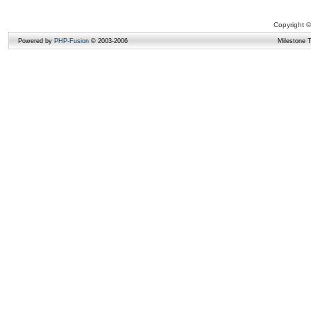
Copyright ©
Powered by
PHP-Fusion
© 2003-2006
Milestone 