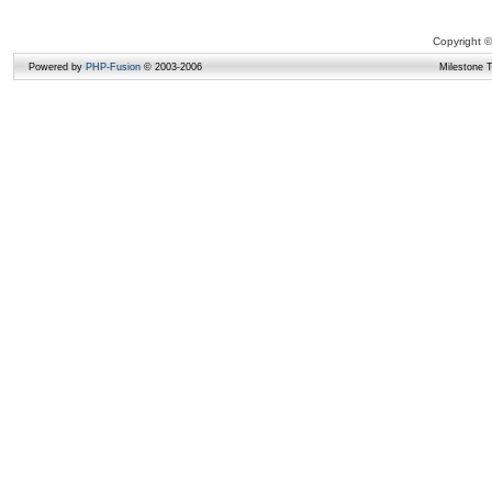
Copyright ©
Powered by
PHP-Fusion
© 2003-2006
Milestone 