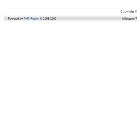
Copyright ©
Powered by
PHP-Fusion
© 2003-2006
Milestone 